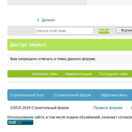
1
2
Дальше
Найти
Доступ закрыт.
Вам запрещено отвечать в темах данного форума.
Активные темы
Администрация
Последние темы
Строительный Блог
Строительный форум
Обратная связь
©2015-2026 Строительный форум
Правила форума
Использование сайта, в том числе подача объявлений, означает согласи