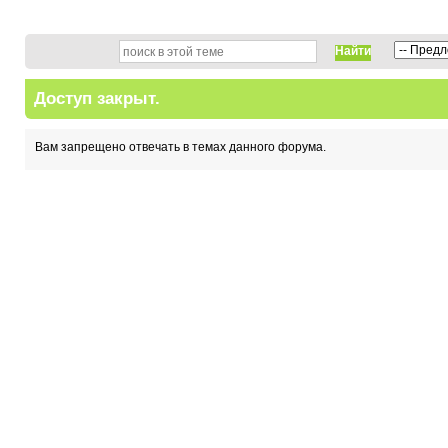
Найти
Доступ закрыт.
Вам запрещено отвечать в темах данного форума.