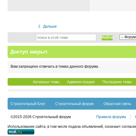
1
2
Дальше
Найти
Доступ закрыт.
Вам запрещено отвечать в темах данного форума.
Активные темы
Администрация
Последние темы
Строительный Блог
Строительный форум
Обратная связь
©2015-2026 Строительный форум
Правила форума
Использование сайта, в том числе подача объявлений, означает согласи