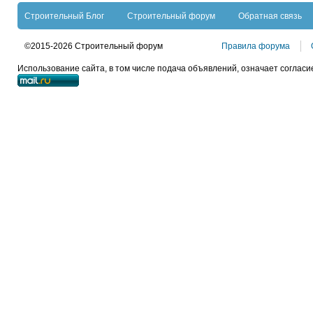
Строительный Блог
Строительный форум
Обратная связь
©2015-2026 Строительный форум
Правила форума
Использование сайта, в том числе подача объявлений, означает согласи