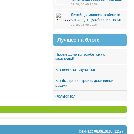
02:36, 06.08.2026
Дизайн домашнего кабинета:
как создать удобное и стильн...
02:35, 06.08.2026
Лучшее на блоге
Проект дома из газобетона с
мансардой
Как построить курятник
Как быстро построить дом своими
руками
Фольгоизол
Сейчас: 08.08.2026, 11:27