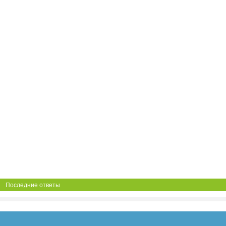
Последние ответы