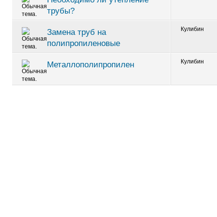
трубы?
Кулибин
Замена труб на
полипропиленовые
Кулибин
Металлополипропилен