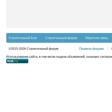
Строительный Блог
Строительный форум
Обратная связь
©2015-2026 Строительный форум
Правила форума
Использование сайта, в том числе подача объявлений, означает согласи