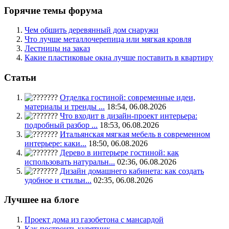
Горячие темы форума
Чем обшить деревянный дом снаружи
Что лучше металлочерепица или мягкая кровля
Лестницы на заказ
Какие пластиковые окна лучше поставить в квартиру
Статьи
Отделка гостиной: современные идеи,
материалы и тренды ...
18:54, 06.08.2026
Что входит в дизайн-проект интерьера:
подробный разбор ...
18:53, 06.08.2026
Итальянская мягкая мебель в современном
интерьере: каки...
18:50, 06.08.2026
Дерево в интерьере гостиной: как
использовать натуральн...
02:36, 06.08.2026
Дизайн домашнего кабинета: как создать
удобное и стильн...
02:35, 06.08.2026
Лучшее на блоге
Проект дома из газобетона с мансардой
Как построить курятник