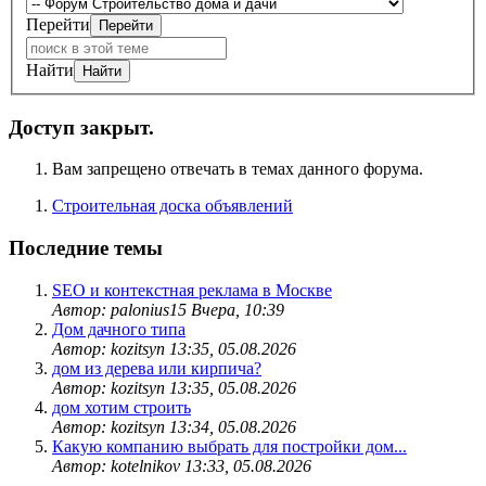
Перейти
Найти
Доступ закрыт.
Вам запрещено отвечать в темах данного форума.
Строительная доска объявлений
Последние темы
SEO и контекстная реклама в Москве
Автор: palonius15
Вчера, 10:39
Дом дачного типа
Автор: kozitsyn
13:35, 05.08.2026
дом из дерева или кирпича?
Автор: kozitsyn
13:35, 05.08.2026
дом хотим строить
Автор: kozitsyn
13:34, 05.08.2026
Какую компанию выбрать для постройки дом...
Автор: kotelnikov
13:33, 05.08.2026