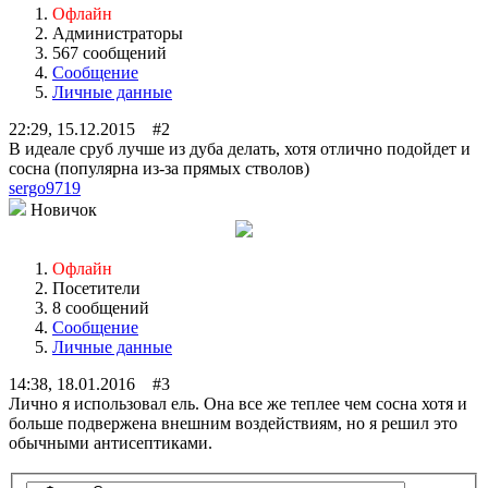
Офлайн
Администраторы
567 сообщений
Сообщение
Личные данные
22:29, 15.12.2015 #2
В идеале сруб лучше из дуба делать, хотя отлично подойдет и
сосна (популярна из-за прямых стволов)
sergo9719
Новичок
Офлайн
Посетители
8 сообщений
Сообщение
Личные данные
14:38, 18.01.2016 #3
Лично я использовал ель. Она все же теплее чем сосна хотя и
больше подвержена внешним воздействиям, но я решил это
обычными антисептиками.