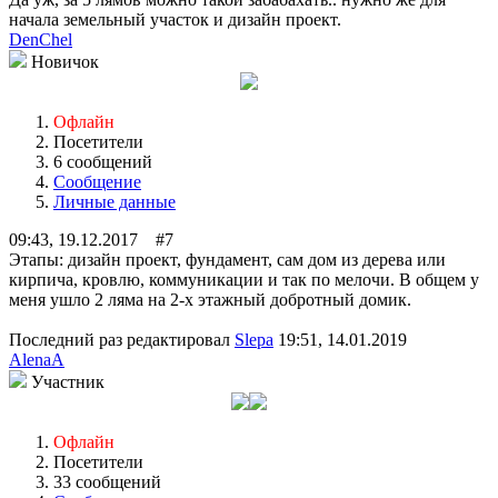
начала земельный участок и дизайн проект.
DenChel
Новичок
Офлайн
Посетители
6 сообщений
Сообщение
Личные данные
09:43, 19.12.2017 #7
Этапы: дизайн проект, фундамент, сам дом из дерева или
кирпича, кровлю, коммуникации и так по мелочи. В общем у
меня ушло 2 ляма на 2-х этажный добротный домик.
Последний раз редактировал
Slepa
19:51, 14.01.2019
AlenaA
Участник
Офлайн
Посетители
33 сообщений