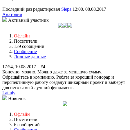
Последний раз редактировал
Slepa
12:00, 08.08.2017
Анатолий
Активный участник
Офлайн
Посетители
139 сообщений
Сообщение
Личные данные
17:54, 10.08.2017 #4
Конечно, можно. Можно даже за меньшую сумму.
Обращайтесь в компанию. Ребята за хороший гонорар и
перспективную работу создадут шикарный проект и выберут
для него самый лучший фундамент.
Latiniy
Новичок
Офлайн
Посетители
6 сообщений
Сообщение