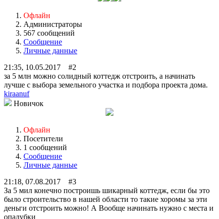
Офлайн
Администраторы
567 сообщений
Сообщение
Личные данные
21:35, 10.05.2017 #2
за 5 млн можно солидный коттедж отстроить, а начинать
лучше с выбора земельного участка и подбора проекта дома.
kiraanuf
Новичок
Офлайн
Посетители
1 сообщений
Сообщение
Личные данные
21:18, 07.08.2017 #3
За 5 мил конечно построишь шикарный коттедж, если бы это
было строительство в нашей области то такие хоромы за эти
деньги отстроить можно! А Вообще начинать нужно с места и
опалубки