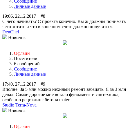
Сообщение
Личные данные
19:06, 22.12.2017 #8
С чего начинать? С проекта конечно. Вы ж должны понимать
чего хотите и что в конечном счете должно получиться.
DenChel
Новичок
Офлайн
Посетители
6 сообщений
Сообщение
Личные данные
17:40, 27.12.2017 #9
Вполне. За 5 млн можно нехилый ремонт забацать. Я за 3 млн
делал. Самое дорогое мне встало фундамент и сантехника,
особенно рециклинг бетона matec
Studio Terra-Nova
Новичок
Офлайн