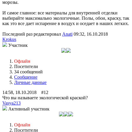
морозы.
И самое главное: все материалы для внутренней отделки
выбирайте максимально экологичные. Полы, обои, краску, так
как это все дает испарение в воздух и оседает в наших легких.
Последний раз редактировал
Anati
09:32, 16.10.2018
Krokus
Участник
Офлайн
Посетители
34 сообщений
Сообщение
Личные данные
14:58, 18.10.2018 #12
Что вы называете экологической краской?
Vasya213
Активный участник
Офлайн
Посетители