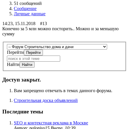
51 сообщений
Сообщение
Личные данные
14:23, 15.11.2018 #13
Конечно за 5 млн можно посторить.. Можно и за меньшую
сумму
Перейти
Найти
Доступ закрыт.
Вам запрещено отвечать в темах данного форума.
Строительная доска объявлений
Последние темы
SEO и контекстная реклама в Москве
Автор: palonius15
Вчера, 10:39