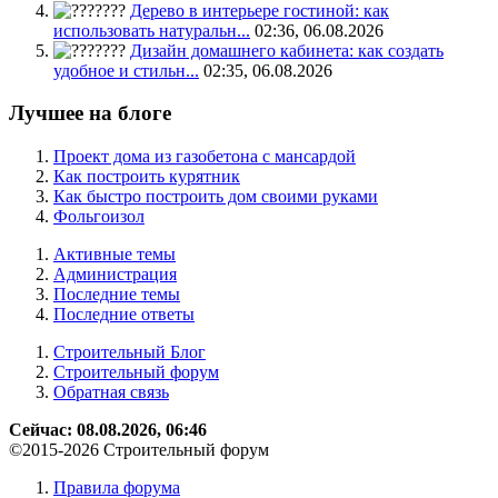
Дерево в интерьере гостиной: как
использовать натуральн...
02:36, 06.08.2026
Дизайн домашнего кабинета: как создать
удобное и стильн...
02:35, 06.08.2026
Лучшее на блоге
Проект дома из газобетона с мансардой
Как построить курятник
Как быстро построить дом своими руками
Фольгоизол
Активные темы
Администрация
Последние темы
Последние ответы
Строительный Блог
Строительный форум
Обратная связь
Сейчас: 08.08.2026, 06:46
©2015-2026 Строительный форум
Правила форума