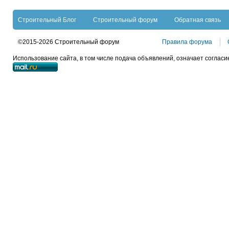
Строительный Блог
Строительный форум
Обратная связь
©2015-2026 Строительный форум
Правила форума
Использование сайта, в том числе подача объявлений, означает согласи