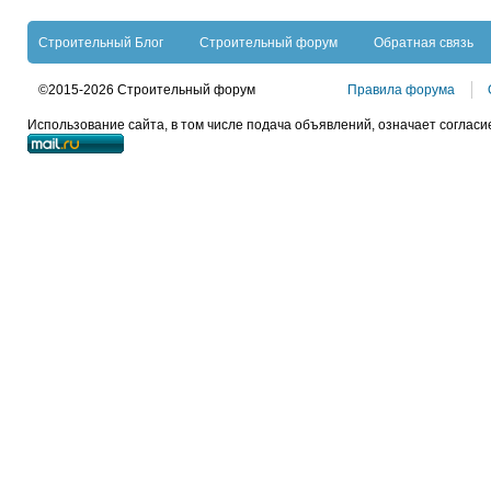
Строительный Блог
Строительный форум
Обратная связь
©2015-2026 Строительный форум
Правила форума
Использование сайта, в том числе подача объявлений, означает согласи