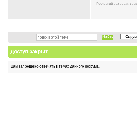
Последний раз редактиро
Найти
Доступ закрыт.
Вам запрещено отвечать в темах данного форума.