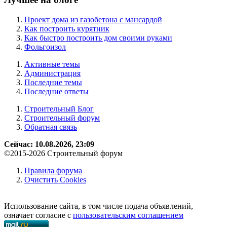
Проект дома из газобетона с мансардой
Как построить курятник
Как быстро построить дом своими руками
Фольгоизол
Активные темы
Администрация
Последние темы
Последние ответы
Строительный Блог
Строительный форум
Обратная связь
Сейчас: 10.08.2026, 23:09
©2015-2026 Строительный форум
Правила форума
Очистить Cookies
Использование сайта, в том числе подача объявлений,
означает согласие с
пользовательским соглашением