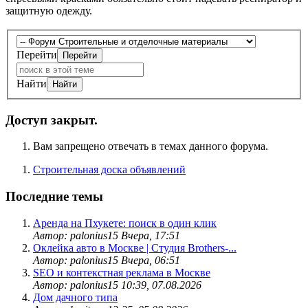
защитную одежду.
Перейти
Найти
Доступ закрыт.
Вам запрещено отвечать в темах данного форума.
Строительная доска объявлений
Последние темы
Аренда на Пхукете: поиск в один клик
Автор: palonius15
Вчера, 17:51
Оклейка авто в Москве | Студия Brothers-...
Автор: palonius15
Вчера, 06:51
SEO и контекстная реклама в Москве
Автор: palonius15
10:39, 07.08.2026
Дом дачного типа