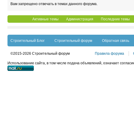
Вам запрещено отвечать в темах данного форума.
Активные темы
Администрация
Последние темы
Строительный Блог
Строительный форум
Обратная связь
©2015-2026 Строительный форум
Правила форума
Использование сайта, в том числе подача объявлений, означает согласи