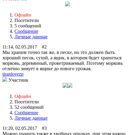
Офлайн
Посетители
5 сообщений
Сообщение
Личные данные
11:14, 02.05.2017 #2
Мы храним точно так же, в песке, но это должен быть
хороший песок, сухой, а ящик, в котором будет храниться
морковь, деревянный, проветриваемый. Поэтому морковь
отлично зимует в ящике до нового урожая.
tiranlovezp
Участник
Офлайн
Посетители
52 сообщений
Сообщение
Личные данные
11:20, 02.05.2017 #3
Можно хранить также в хвойных опилках, при этом важно