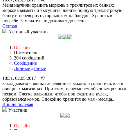
Меня научили хранить морковь в трехлитровых банках:
морковь вымыть и высушить, набить полную трехлитровую
банку и перевернуть горлышком на блюдце. Хранить в
погребе. Замечательно доживает до весны.
German
Активный участник
Офлайн
Посетители
204 сообщений
Сообщение
Личные данные
18:31, 02.05.2017 #7
Закладываем в ящики деревянные, можно из пластика, как в
овощных магазинах. При этом, пересыпаем обычным речным
песком. Слегка влажным, чтобы при сжатии в кулак,
образовался комок. Спокойно хранится до мая - месяца...
Вишня полевая
Участник
Офлайн