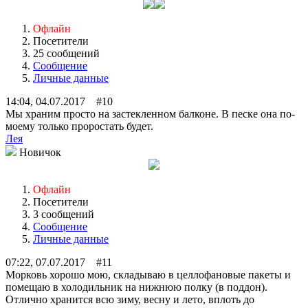
Офлайн
Посетители
25 сообщений
Сообщение
Личные данные
14:04, 04.07.2017 #10
Мы храним просто на застекленном балконе. В песке она по-
моему только проростать будет.
Лея
Новичок
Офлайн
Посетители
3 сообщений
Сообщение
Личные данные
07:22, 07.07.2017 #11
Морковь хорошо мою, складываю в целлофановые пакеты и
помещаю в холодильник на нижнюю полку (в поддон).
Отлично хранится всю зиму, весну и лето, вплоть до