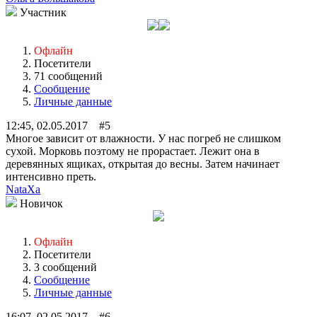
Участник
Офлайн
Посетители
71 сообщений
Сообщение
Личные данные
12:45, 02.05.2017 #5
Многое зависит от влажности. У нас погреб не слишком
сухой. Морковь поэтому не прорастает. Лежит она в
деревянных ящиках, открытая до весны. Затем начинает
интенсивно преть.
NataXa
Новичок
Офлайн
Посетители
3 сообщений
Сообщение
Личные данные
16:07, 02.05.2017 #6