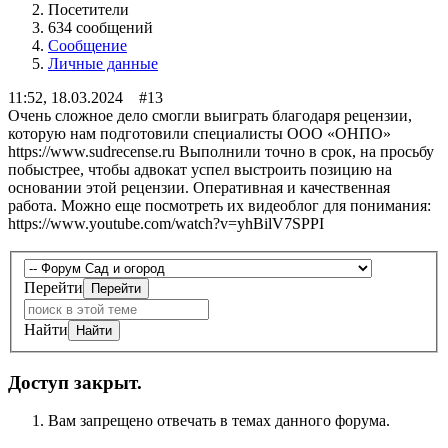
Посетители
634 сообщений
Сообщение
Личные данные
11:52, 18.03.2024 #13
Очень сложное дело смогли выиграть благодаря рецензии,
которую нам подготовили специалисты ООО «ОНПО»
https://www.sudrecense.ru Выполнили точно в срок, на просьбу
побыстрее, чтобы адвокат успел выстроить позицию на
основании этой рецензии. Оперативная и качественная
работа. Можно еще посмотреть их видеоблог для понимания:
https://www.youtube.com/watch?v=yhBilV7SPPI
Перейти
Найти
Доступ закрыт.
Вам запрещено отвечать в темах данного форума.