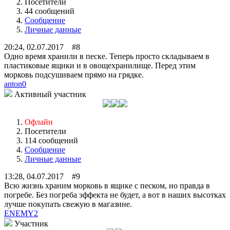
Посетители
44 сообщений
Сообщение
Личные данные
20:24, 02.07.2017 #8
Одно время хранили в песке. Теперь просто складываем в
пластиковые ящики и в овощехранилище. Перед этим
морковь подсушиваем прямо на грядке.
anton0
Активный участник
Офлайн
Посетители
114 сообщений
Сообщение
Личные данные
13:28, 04.07.2017 #9
Всю жизнь храним морковь в ящике с песком, но правда в
погребе. Без погреба эффекта не будет, а вот в наших высотках
лучше покупать свежую в магазине.
ENEMY2
Участник