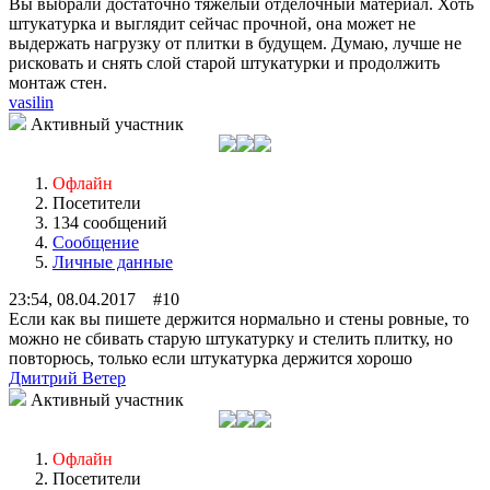
Вы выбрали достаточно тяжелый отделочный материал. Хоть
штукатурка и выглядит сейчас прочной, она может не
выдержать нагрузку от плитки в будущем. Думаю, лучше не
рисковать и снять слой старой штукатурки и продолжить
монтаж стен.
vasilin
Активный участник
Офлайн
Посетители
134 сообщений
Сообщение
Личные данные
23:54, 08.04.2017 #10
Если как вы пишете держится нормально и стены ровные, то
можно не сбивать старую штукатурку и стелить плитку, но
повторюсь, только если штукатурка держится хорошо
Дмитрий Ветер
Активный участник
Офлайн
Посетители