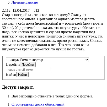
Личные данные
22:12, 12.04.2017 #12
Старая постройка - это сколько лет дому? Скажу из
собственного опыта. Приглашала одного мастера делать
санузел у себя дома (новостройка) и у родителей (дому почти
30 лет). У родителей он сказал, что штукатурку оббивать не
надо, все крепко держится и сделал просто надсечки под
плитку. У нас в новострое пришлось снимать штукатурку, т.к.
очень не качественная оказалась, прямо рассыпалась. Сказал,
что мало цемента добавили в нее. Так что, если ваша
штукатурка крепко держится, то лучше не трогать.
Перейти
Найти
Доступ закрыт.
Вам запрещено отвечать в темах данного форума.
Строительная доска объявлений