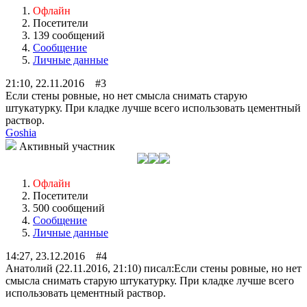
Офлайн
Посетители
139 сообщений
Сообщение
Личные данные
21:10, 22.11.2016 #3
Если стены ровные, но нет смысла снимать старую
штукатурку. При кладке лучше всего использовать цементный
раствор.
Goshia
Активный участник
Офлайн
Посетители
500 сообщений
Сообщение
Личные данные
14:27, 23.12.2016 #4
Анатолий (22.11.2016, 21:10) писал:
Если стены ровные, но нет
смысла снимать старую штукатурку. При кладке лучше всего
использовать цементный раствор.