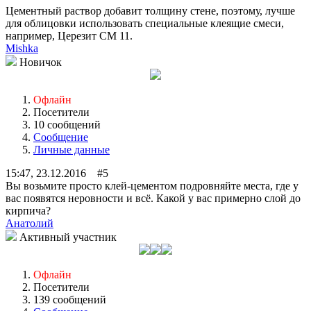
Цементный раствор добавит толщину стене, поэтому, лучше
для облицовки использовать специальные клеящие смеси,
например, Церезит СМ 11.
Mishka
Новичок
Офлайн
Посетители
10 сообщений
Сообщение
Личные данные
15:47, 23.12.2016 #5
Вы возьмите просто клей-цементом подровняйте места, где у
вас появятся неровности и всё. Какой у вас примерно слой до
кирпича?
Анатолий
Активный участник
Офлайн
Посетители
139 сообщений