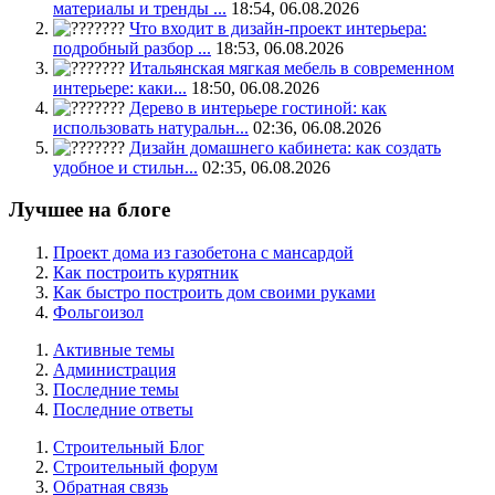
материалы и тренды ...
18:54, 06.08.2026
Что входит в дизайн-проект интерьера:
подробный разбор ...
18:53, 06.08.2026
Итальянская мягкая мебель в современном
интерьере: каки...
18:50, 06.08.2026
Дерево в интерьере гостиной: как
использовать натуральн...
02:36, 06.08.2026
Дизайн домашнего кабинета: как создать
удобное и стильн...
02:35, 06.08.2026
Лучшее на блоге
Проект дома из газобетона с мансардой
Как построить курятник
Как быстро построить дом своими руками
Фольгоизол
Активные темы
Администрация
Последние темы
Последние ответы
Строительный Блог
Строительный форум
Обратная связь