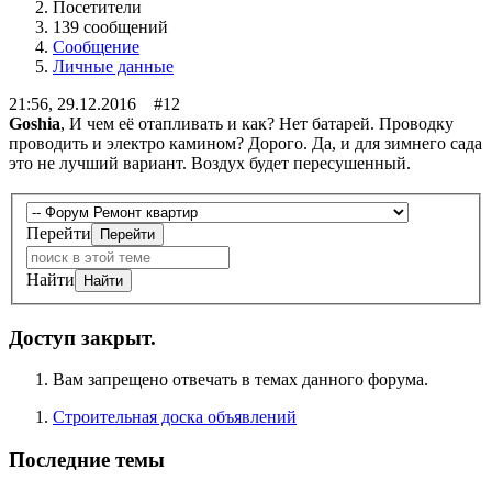
Посетители
139 сообщений
Сообщение
Личные данные
21:56, 29.12.2016 #12
Goshia
, И чем её отапливать и как? Нет батарей. Проводку
проводить и электро камином? Дорого. Да, и для зимнего сада
это не лучший вариант. Воздух будет пересушенный.
Перейти
Найти
Доступ закрыт.
Вам запрещено отвечать в темах данного форума.
Строительная доска объявлений
Последние темы