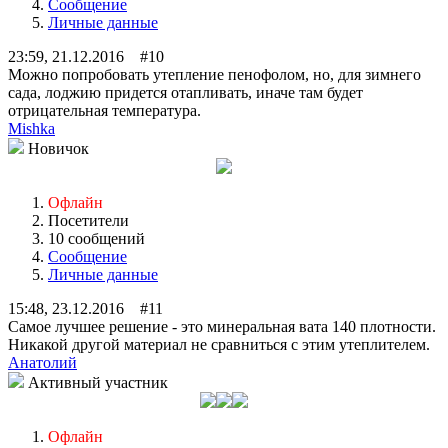
Сообщение
Личные данные
23:59, 21.12.2016 #10
Можно попробовать утепление пенофолом, но, для зимнего
сада, лоджию придется отапливать, иначе там будет
отрицательная температура.
Mishka
Новичок
Офлайн
Посетители
10 сообщений
Сообщение
Личные данные
15:48, 23.12.2016 #11
Самое лучшее решение - это минеральная вата 140 плотности.
Никакой другой материал не сравниться с этим утеплителем.
Анатолий
Активный участник
Офлайн