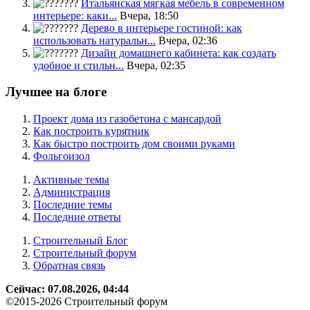
Итальянская мягкая мебель в современном
интерьере: каки...
Вчера, 18:50
Дерево в интерьере гостиной: как
использовать натуральн...
Вчера, 02:36
Дизайн домашнего кабинета: как создать
удобное и стильн...
Вчера, 02:35
Лучшее на блоге
Проект дома из газобетона с мансардой
Как построить курятник
Как быстро построить дом своими руками
Фольгоизол
Активные темы
Администрация
Последние темы
Последние ответы
Строительный Блог
Строительный форум
Обратная связь
Сейчас: 07.08.2026, 04:44
©2015-2026 Строительный форум