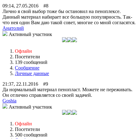
09:14, 27.05.2016 #8
Лично я свой выбор тоже бы остановил на пеноплексе.
Данный материал набирает все большую популярность. Так-
что нея один Вам даю такой совет, многие со мной согласятся.
Анатолий
Активный участник
Офлайн
Посетители
139 сообщений
Сообщение
Личные данные
21:37, 22.11.2016 #9
Да нормальный материал пенопласт. Можете не переживать.
Он отлично справляется со своей задачей.
Goshia
Активный участник
Офлайн
Посетители
500 сообщений