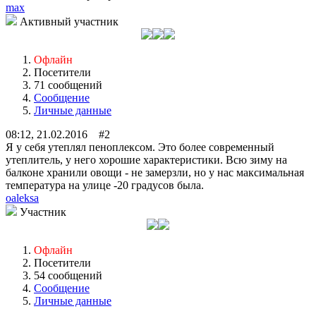
max
Активный участник
Офлайн
Посетители
71 сообщений
Сообщение
Личные данные
08:12, 21.02.2016 #2
Я у себя утеплял пеноплексом. Это более современный
утеплитель, у него хорошие характеристики. Всю зиму на
балконе хранили овощи - не замерзли, но у нас максимальная
температура на улице -20 градусов была.
oaleksa
Участник
Офлайн
Посетители
54 сообщений
Сообщение
Личные данные