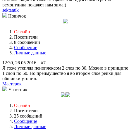
ремонтника покажет нам зима;)
sektantik
Новичок
Офлайн
Посетители
8 сообщений
Сообщение
Личные данные
12:30, 26.05.2016 #7
Я тоже утеплял пеноплексом 2 слоя по 30. Можно в принципе
1 слой по 50. Но преимущество я во втором слое рейки для
обшивки утопил.
Мастерок
Участник
Офлайн
Посетители
25 сообщений
Сообщение
Личные данные