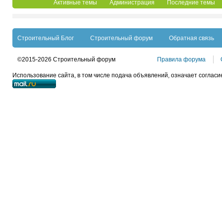
Активные темы
Администрация
Последние темы
Строительный Блог
Строительный форум
Обратная связь
©2015-2026 Строительный форум
Правила форума
Использование сайта, в том числе подача объявлений, означает согласи