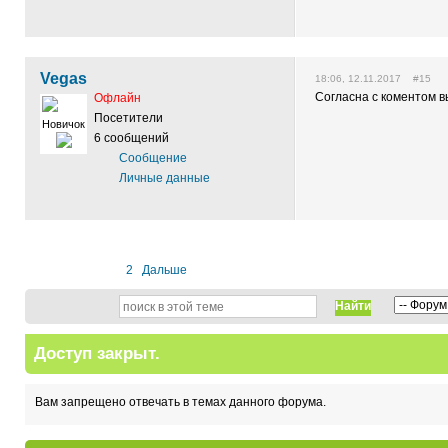
Vegas
18:06, 12.11.2017 #15
Согласна с коментом 
Офлайн
Посетители
Новичок
6 сообщений
Сообщение
Личные данные
1
2
Дальше
Найти
Доступ закрыт.
Вам запрещено отвечать в темах данного форума.