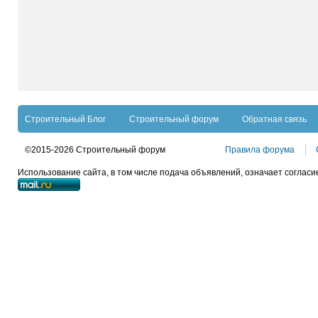
Строительный Блог
Строительный форум
Обратная связь
©2015-2026 Строительный форум
Правила форума
Использование сайта, в том числе подача объявлений, означает согласи