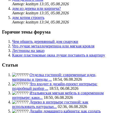
Автор: kozitsyn
13:35, 05.08.2026
дом из дерева или кирпича?
Автор: kozitsyn
13:35, 05.08.2026
дом хотим строить
Автор: kozitsyn
13:34, 05.08.2026
Горячие темы форума
Чем обшить деревянный дом снаружи
Что лучше металлочерепица или мягкая кровля
Лестницы на заказ
Какие пластиковые окна лучше поставить в квартиру
Статьи
Отделка гостиной: современные идеи,
материалы и тренды ...
18:54, 06.08.2026
Что входит в дизайн-проект интерьера:
подробный разбор ...
18:53, 06.08.2026
Итальянская мягкая мебель в современном
интерьере: каки...
18:50, 06.08.2026
Дерево в интерьере гостиной: как
использовать натуральн...
02:36, 06.08.2026
Дизайн домашнего кабинета: как создать