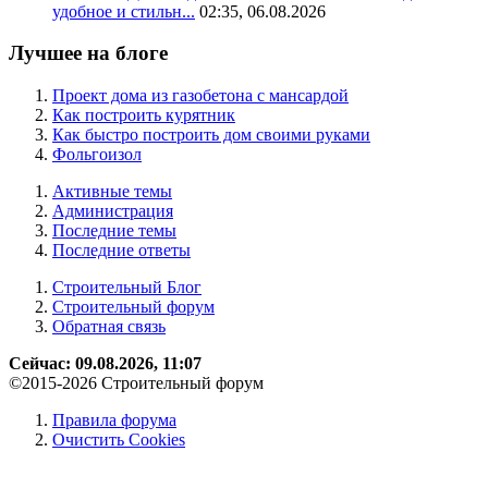
удобное и стильн...
02:35, 06.08.2026
Лучшее на блоге
Проект дома из газобетона с мансардой
Как построить курятник
Как быстро построить дом своими руками
Фольгоизол
Активные темы
Администрация
Последние темы
Последние ответы
Строительный Блог
Строительный форум
Обратная связь
Сейчас: 09.08.2026, 11:07
©2015-2026 Строительный форум
Правила форума
Очистить Cookies