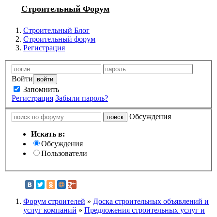
Строительный Форум
Строительный Блог
Строительный форум
Регистрация
Войти
Запомнить
Регистрация
Забыли пароль?
Обсуждения
Искать в:
Обсуждения
Пользователи
Форум строителей
»
Доска строительных объявлений и
услуг компаний
»
Предложения строительных услуг и