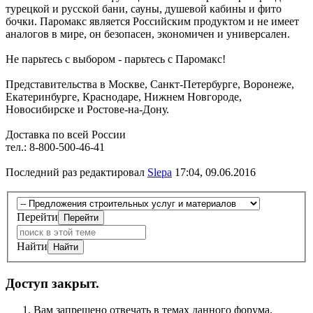
турецкой и русской бани, сауны, душевой кабины и фито
бочки. Паромакс является Российским продуктом и не имеет
аналогов в мире, он безопасен, экономичен и универсален.
Не парьтесь с выбором - парьтесь с Паромакс!
Представительства в Москве, Санкт-Петербурге, Воронеже,
Екатеринбурге, Краснодаре, Нижнем Новгороде,
Новосибирске и Ростове-на-Дону.
Доставка по всей России
тел.: 8-800-500-46-41
Последний раз редактировал
Slepa
17:04, 09.06.2016
Перейти
Найти
Доступ закрыт.
Вам запрещено отвечать в темах данного форума.