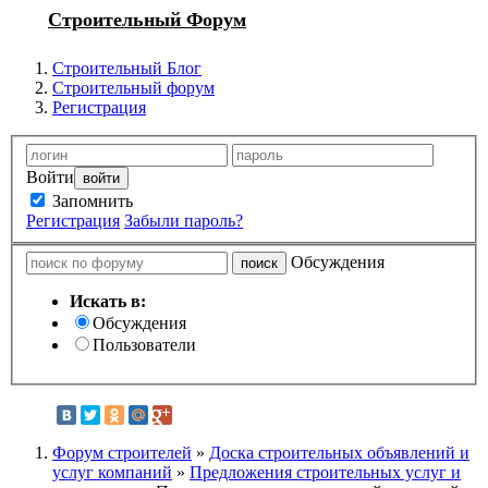
Строительный Форум
Строительный Блог
Строительный форум
Регистрация
Войти
Запомнить
Регистрация
Забыли пароль?
Обсуждения
Искать в:
Обсуждения
Пользователи
Форум строителей
»
Доска строительных объявлений и
услуг компаний
»
Предложения строительных услуг и