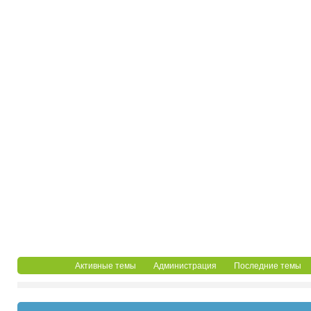
Активные темы
Администрация
Последние темы