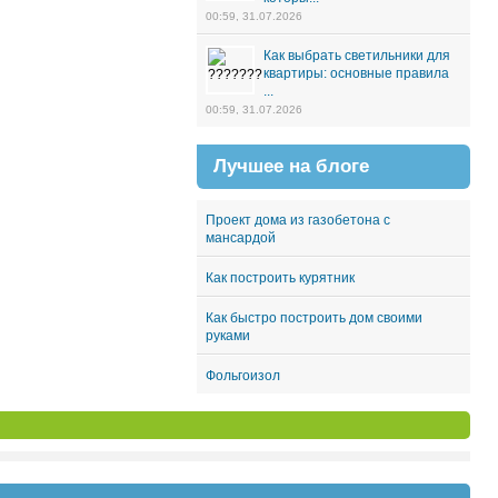
00:59, 31.07.2026
Как выбрать светильники для
квартиры: основные правила
...
00:59, 31.07.2026
Лучшее на блоге
Проект дома из газобетона с
мансардой
Как построить курятник
Как быстро построить дом своими
руками
Фольгоизол