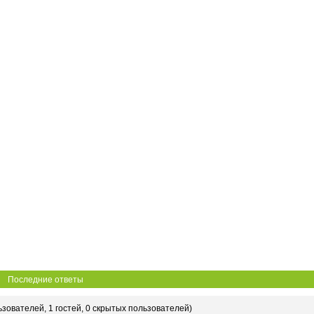
Последние ответы
ьзователей, 1 гостей, 0 скрытых пользователей)