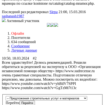
мрамора по ссылке kontstone ru/catalog/catalog-mramor.php.
Последний раз редактировал
Slepa
21:00, 15.03.2016
sashanash1987
Активный участник
Офлайн
Посетители
634 сообщений
Сообщение
Личные данные
10:50, 18.03.2024 #2
Всем здравствуйте! Делюсь рекомендацией. Решили
обратиться за рецензией на экспертизу к ООО «Организация
независимой помощи обществу» https://www.sudrecense.ru
очень грамотные специалисты. Подготовили отличную
рецензию, мы довольны. Можно посмотреть их видеоблог:
https://www.youtube.com/watch?v=yhBilV7SPPI
https://www.youtube.com/watch?v=GgTzMt7t13c
Перейти