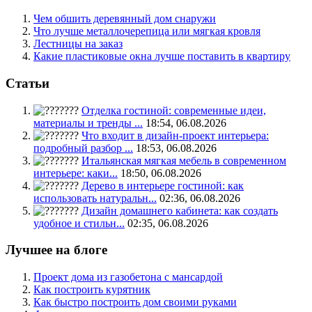
Чем обшить деревянный дом снаружи
Что лучше металлочерепица или мягкая кровля
Лестницы на заказ
Какие пластиковые окна лучше поставить в квартиру
Статьи
Отделка гостиной: современные идеи,
материалы и тренды ...
18:54, 06.08.2026
Что входит в дизайн-проект интерьера:
подробный разбор ...
18:53, 06.08.2026
Итальянская мягкая мебель в современном
интерьере: каки...
18:50, 06.08.2026
Дерево в интерьере гостиной: как
использовать натуральн...
02:36, 06.08.2026
Дизайн домашнего кабинета: как создать
удобное и стильн...
02:35, 06.08.2026
Лучшее на блоге
Проект дома из газобетона с мансардой
Как построить курятник
Как быстро построить дом своими руками