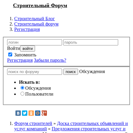
Строительный Форум
Строительный Блог
Строительный форум
Регистрация
Войти
Запомнить
Регистрация
Забыли пароль?
Обсуждения
Искать в:
Обсуждения
Пользователи
Форум строителей
»
Доска строительных объявлений и
услуг компаний
»
Предложения строительных услуг и