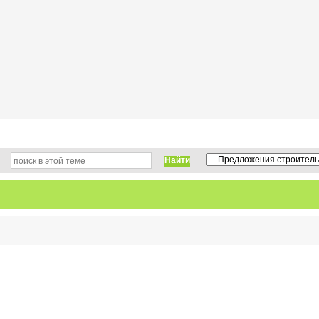
Найти