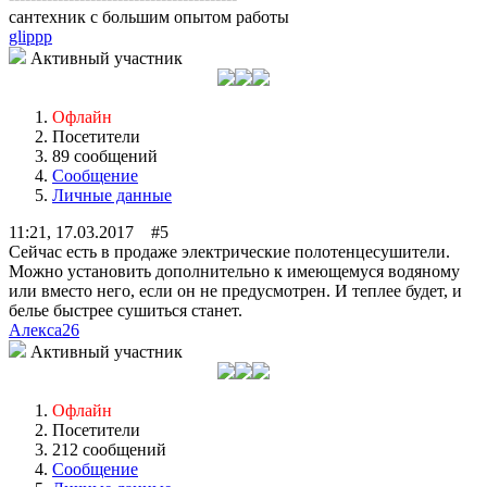
сантехник с большим опытом работы
glippp
Активный участник
Офлайн
Посетители
89 сообщений
Сообщение
Личные данные
11:21, 17.03.2017 #5
Сейчас есть в продаже электрические полотенцесушители.
Можно установить дополнительно к имеющемуся водяному
или вместо него, если он не предусмотрен. И теплее будет, и
белье быстрее сушиться станет.
Алекса26
Активный участник
Офлайн
Посетители
212 сообщений
Сообщение