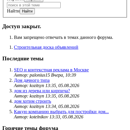
Найти
Доступ закрыт.
Вам запрещено отвечать в темах данного форума.
Строительная доска объявлений
Последние темы
SEO и контекстная реклама в Москве
Автор: palonius15
Вчера, 10:39
Дом дачного типа
Автор: kozitsyn
13:35, 05.08.2026
дом из дерева или кирпича?
Автор: kozitsyn
13:35, 05.08.2026
дом хотим строить
Автор: kozitsyn
13:34, 05.08.2026
Какую компанию выбрать для постройки дом...
Автор: kotelnikov
13:33, 05.08.2026
Горячие темы форума