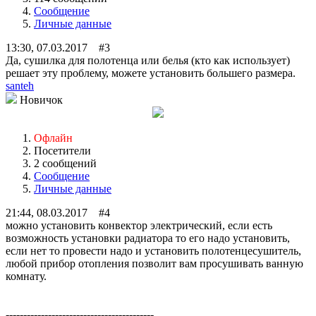
Сообщение
Личные данные
13:30, 07.03.2017 #3
Да, сушилка для полотенца или белья (кто как использует)
решает эту проблему, можете установить большего размера.
santeh
Новичок
Офлайн
Посетители
2 сообщений
Сообщение
Личные данные
21:44, 08.03.2017 #4
можно установить конвектор электрический, если есть
возможность установки радиатора то его надо установить,
если нет то провести надо и установить полотенцесушитель,
любой прибор отопления позволит вам просушивать ванную
комнату.
------------------------------------------