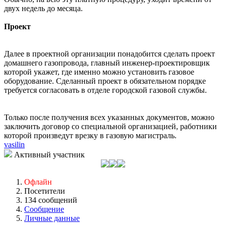
двух недель до месяца.
Проект
Далее в проектной организации понадобится сделать проект
домашнего газопровода, главный инженер-проектировщик
которой укажет, где именно можно установить газовое
оборудование. Сделанный проект в обязательном порядке
требуется согласовать в отделе городской газовой службы.
Только после получения всех указанных документов, можно
заключить договор со специальной организацией, работники
которой произведут врезку в газовую магистраль.
vasilin
Активный участник
Офлайн
Посетители
134 сообщений
Сообщение
Личные данные