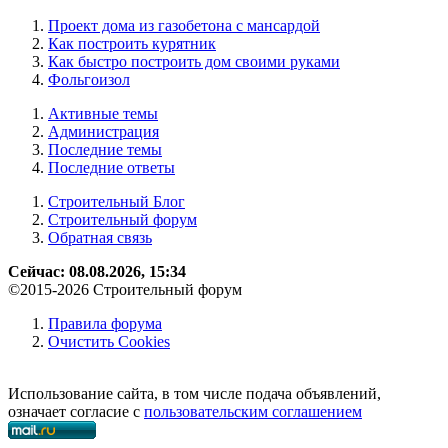
Проект дома из газобетона с мансардой
Как построить курятник
Как быстро построить дом своими руками
Фольгоизол
Активные темы
Администрация
Последние темы
Последние ответы
Строительный Блог
Строительный форум
Обратная связь
Сейчас: 08.08.2026, 15:34
©2015-2026 Строительный форум
Правила форума
Очистить Cookies
Использование сайта, в том числе подача объявлений,
означает согласие с
пользовательским соглашением