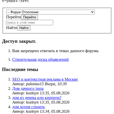
v=yhBilV7SPPI
Перейти
Найти
Доступ закрыт.
Вам запрещено отвечать в темах данного форума.
Строительная доска объявлений
Последние темы
SEO и контекстная реклама в Москве
Автор: palonius15
Вчера, 10:39
Дом дачного типа
Автор: kozitsyn
13:35, 05.08.2026
дом из дерева или кирпича?
Автор: kozitsyn
13:35, 05.08.2026
дом хотим строить
Автор: kozitsyn
13:34, 05.08.2026