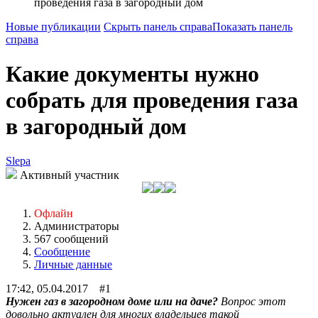
проведения газа в загородный дом
Новые публикации
Скрыть панель справа
Показать панель
справа
Какие документы нужно
собрать для проведения газа
в загородный дом
Slepa
Активный участник
Офлайн
Администраторы
567 сообщений
Сообщение
Личные данные
17:42, 05.04.2017 #1
Нужен газ в загородном доме или на даче?
Вопрос этот
довольно актуален для многих владельцев такой