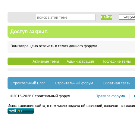
Найти
Доступ закрыт.
Вам запрещено отвечать в темах данного форума.
Активные темы
Администрация
Последние темы
Строительный Блог
Строительный форум
Обратная связь
©2015-2026 Строительный форум
Правила форума
Использование сайта, в том числе подача объявлений, означает согласи