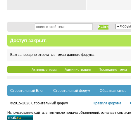
Найти
Доступ закрыт.
Вам запрещено отвечать в темах данного форума.
Активные темы
Администрация
Последние темы
Строительный Блог
Строительный форум
Обратная связь
©2015-2026 Строительный форум
Правила форума
Использование сайта, в том числе подача объявлений, означает согласи