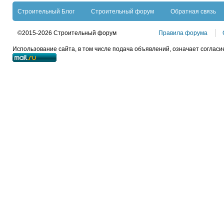
Строительный Блог
Строительный форум
Обратная связь
©2015-2026 Строительный форум
Правила форума
Использование сайта, в том числе подача объявлений, означает согласи