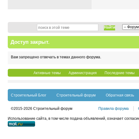
Найти
Доступ закрыт.
Вам запрещено отвечать в темах данного форума.
Активные темы
Администрация
Последние темы
Строительный Блог
Строительный форум
Обратная связь
©2015-2026 Строительный форум
Правила форума
Использование сайта, в том числе подача объявлений, означает согласи