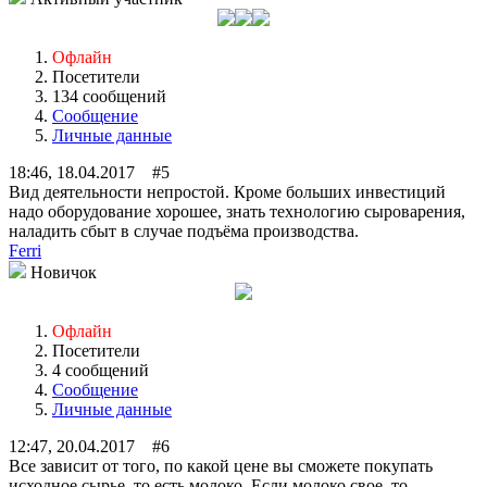
Офлайн
Посетители
134 сообщений
Сообщение
Личные данные
18:46, 18.04.2017 #5
Вид деятельности непростой. Кроме больших инвестиций
надо оборудование хорошее, знать технологию сыроварения,
наладить сбыт в случае подъёма производства.
Ferri
Новичок
Офлайн
Посетители
4 сообщений
Сообщение
Личные данные
12:47, 20.04.2017 #6
Все зависит от того, по какой цене вы сможете покупать
исходное сырье, то есть молоко. Если молоко свое, то