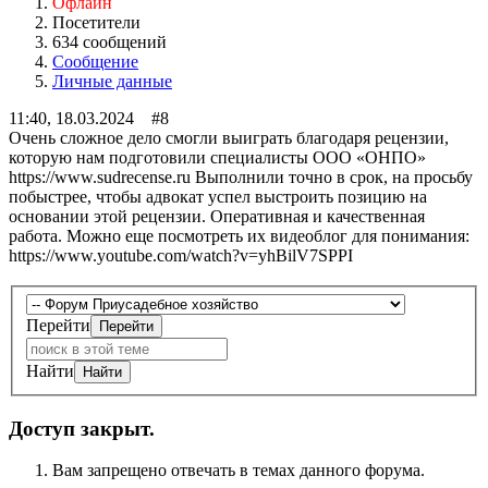
Офлайн
Посетители
634 сообщений
Сообщение
Личные данные
11:40, 18.03.2024 #8
Очень сложное дело смогли выиграть благодаря рецензии,
которую нам подготовили специалисты ООО «ОНПО»
https://www.sudrecense.ru Выполнили точно в срок, на просьбу
побыстрее, чтобы адвокат успел выстроить позицию на
основании этой рецензии. Оперативная и качественная
работа. Можно еще посмотреть их видеоблог для понимания:
https://www.youtube.com/watch?v=yhBilV7SPPI
Перейти
Найти
Доступ закрыт.
Вам запрещено отвечать в темах данного форума.