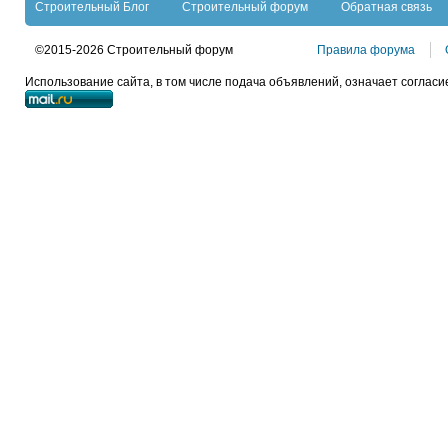
Строительный Блог
Строительный форум
Обратная связь
©2015-2026 Строительный форум
Правила форума
Использование сайта, в том числе подача объявлений, означает согласи