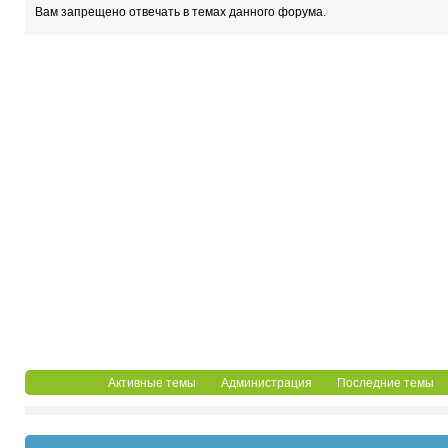
Вам запрещено отвечать в темах данного форума.
Активные темы
Администрация
Последние темы