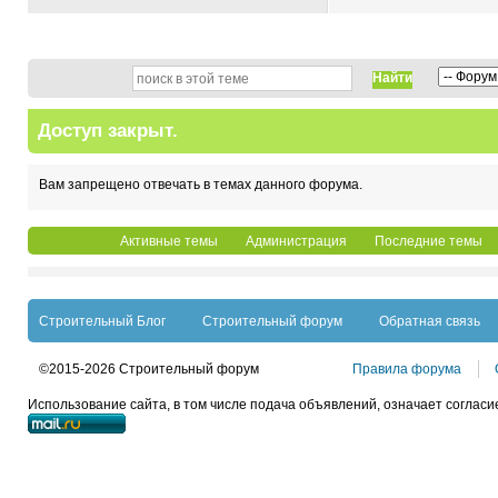
Найти
Доступ закрыт.
Вам запрещено отвечать в темах данного форума.
Активные темы
Администрация
Последние темы
Строительный Блог
Строительный форум
Обратная связь
©2015-2026 Строительный форум
Правила форума
Использование сайта, в том числе подача объявлений, означает согласи