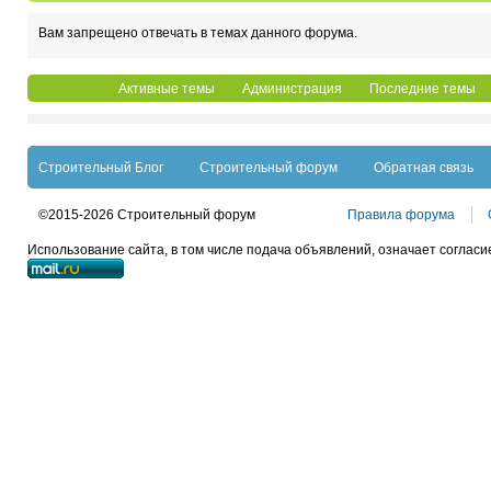
Вам запрещено отвечать в темах данного форума.
Активные темы
Администрация
Последние темы
Строительный Блог
Строительный форум
Обратная связь
©2015-2026 Строительный форум
Правила форума
Использование сайта, в том числе подача объявлений, означает согласи