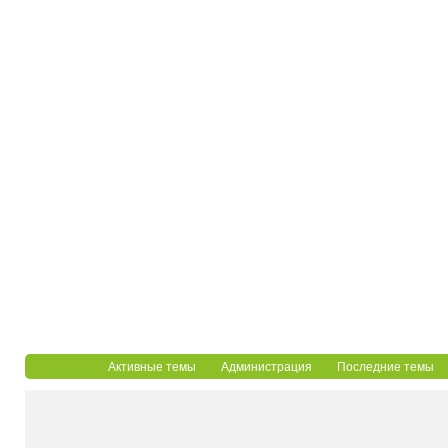
Активные темы
Администрация
Последние темы