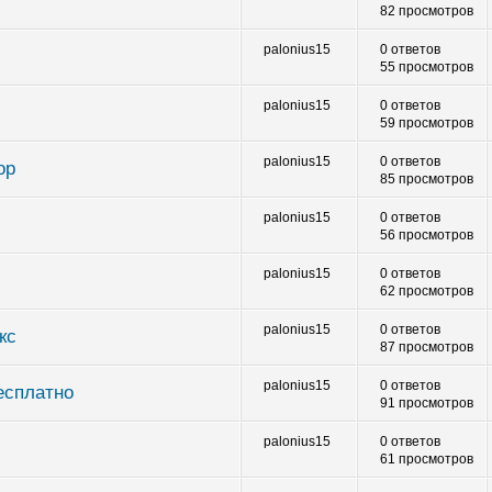
82 просмотров
palonius15
0 ответов
55 просмотров
palonius15
0 ответов
59 просмотров
palonius15
0 ответов
ор
85 просмотров
palonius15
0 ответов
56 просмотров
palonius15
0 ответов
62 просмотров
palonius15
0 ответов
кс
87 просмотров
palonius15
0 ответов
есплатно
91 просмотров
palonius15
0 ответов
61 просмотров