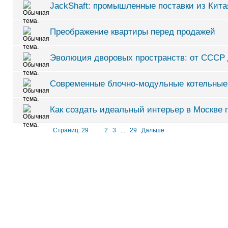
JackShaft: промышленные поставки из Кита
Преображение квартиры перед продажей
Эволюция дворовых пространств: от СССР
Современные блочно-модульные котельные
Как создать идеальный интерьер в Москве 
Страниц: 29
1
2
3
...
29
Дальше