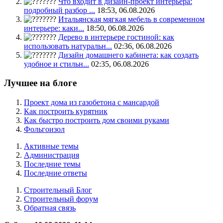
Что входит в дизайн-проект интерьера:
подробный разбор ...
18:53, 06.08.2026
Итальянская мягкая мебель в современном
интерьере: каки...
18:50, 06.08.2026
Дерево в интерьере гостиной: как
использовать натуральн...
02:36, 06.08.2026
Дизайн домашнего кабинета: как создать
удобное и стильн...
02:35, 06.08.2026
Лучшее на блоге
Проект дома из газобетона с мансардой
Как построить курятник
Как быстро построить дом своими руками
Фольгоизол
Активные темы
Администрация
Последние темы
Последние ответы
Строительный Блог
Строительный форум
Обратная связь