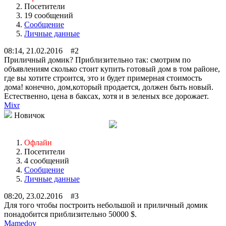
Посетители
19 сообщений
Сообщение
Личные данные
08:14, 21.02.2016 #2
Приличный домик? Приблизительно так: смотрим по
объявлениям сколько стоит купить готовый дом в том районе,
где вы хотите строится, это и будет примерная стоимость
дома! конечно, дом,который продается, должен быть новый.
Естественно, цена в баксах, хотя и в зеленых все дорожает.
Mixr
Новичок
Офлайн
Посетители
4 сообщений
Сообщение
Личные данные
08:20, 23.02.2016 #3
Для того чтобы построить небольшой и приличный домик
понадобится приблизительно 50000 $.
Mamedov