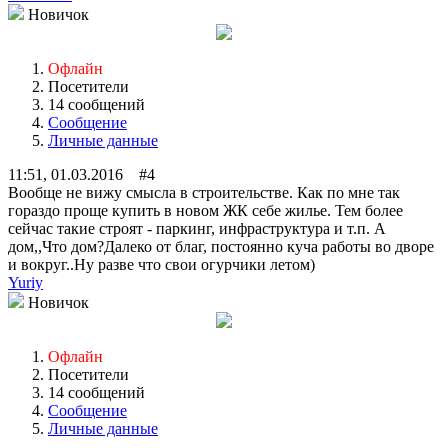
Новичок
Офлайн
Посетители
14 сообщений
Сообщение
Личные данные
11:51, 01.03.2016 #4
Вообще не вижу смысла в строительстве. Как по мне так
гораздо проще купить в новом ЖК себе жилье. Тем более
сейчас такие строят - паркинг, инфраструктура и т.п. А
дом,,Что дом?Далеко от благ, постоянно куча работы во дворе
и вокруг..Ну разве что свои огурчики летом)
Yuriy
Новичок
Офлайн
Посетители
14 сообщений
Сообщение
Личные данные