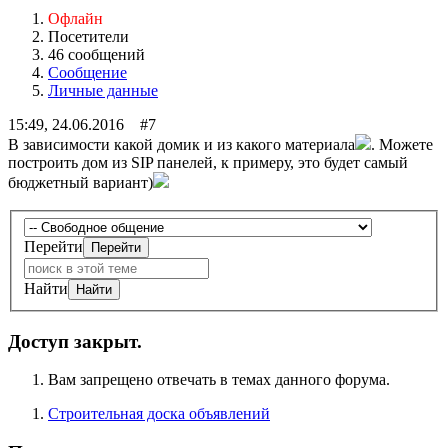
Офлайн
Посетители
46 сообщений
Сообщение
Личные данные
15:49, 24.06.2016 #7
В зависимости какой домик и из какого материала
. Можете
построить дом из SIP панелей, к примеру, это будет самый
бюджетный вариант)
Перейти
Найти
Доступ закрыт.
Вам запрещено отвечать в темах данного форума.
Строительная доска объявлений