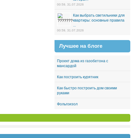
00:59, 31.07.2026
Как выбрать светильники для
квартиры: основные правила
...
00:59, 31.07.2026
Лучшее на блоге
Проект дома из газобетона с
мансардой
Как построить курятник
Как быстро построить дом своими
руками
Фольгоизол