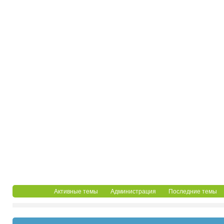
Активные темы
Администрация
Последние темы