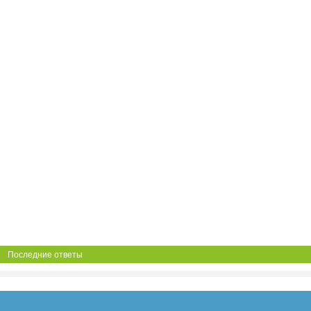
Последние ответы