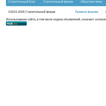
Строительный Блог
Строительный форум
Обратная связь
©2015-2026 Строительный форум
Правила форума
Использование сайта, в том числе подача объявлений, означает согласи