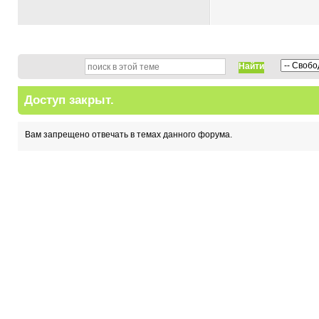
Найти
Доступ закрыт.
Вам запрещено отвечать в темах данного форума.