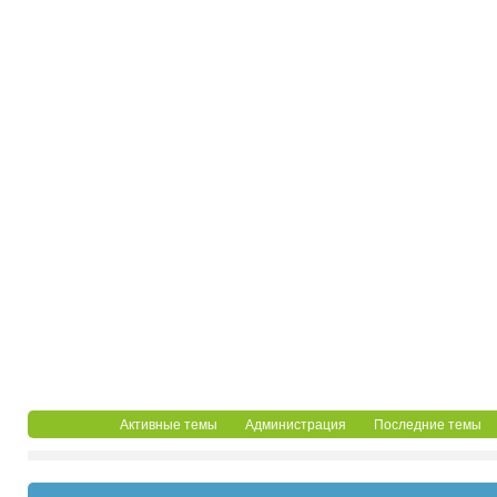
Активные темы
Администрация
Последние темы