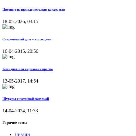
Цветные натяжные потолки: колхоз или
18-05-2026, 03:15
Современный дом – это экодом
16-04-2015, 20:56
Алкидная или акриловая краска
13-05-2017, 14:54
Шурупы с потайной головкой
14-04-2024, 11:33
Горячие темы
Дизайн