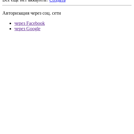
Авторизация через соц. сети
через Facebook
через Google