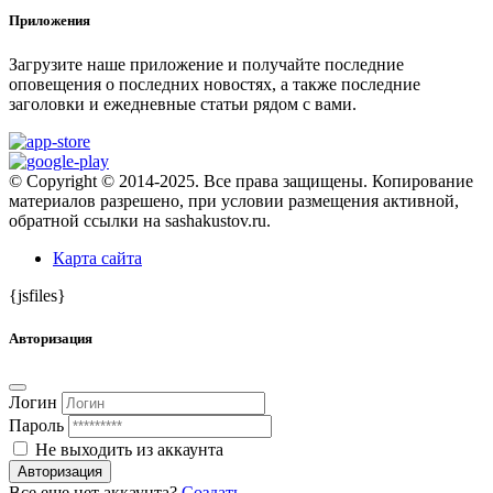
Приложения
Загрузите наше приложение и получайте последние
оповещения о последних новостях, а также последние
заголовки и ежедневные статьи рядом с вами.
© Copyright © 2014-2025. Все права защищены. Копирование
материалов разрешено, при условии размещения активной,
обратной ссылки на sashakustov.ru.
Карта сайта
{jsfiles}
Авторизация
Логин
Пароль
Не выходить из аккаунта
Авторизация
Все еще нет аккаунта?
Создать