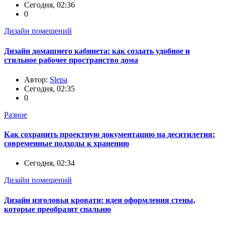
Сегодня, 02:36
0
Дизайн помещений
Дизайн домашнего кабинета: как создать удобное и
стильное рабочее пространство дома
Автор:
Slepa
Сегодня, 02:35
0
Разное
Как сохранить проектную документацию на десятилетия:
современные подходы к хранению
Сегодня, 02:34
Дизайн помещений
Дизайн изголовья кровати: идеи оформления стены,
которые преобразят спальню