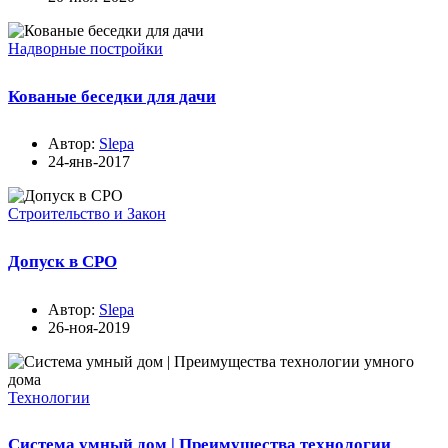
Надворные постройки
Кованые беседки для дачи
Автор:
Slepa
24-янв-2017
Строительство и Закон
Допуск в СРО
Автор:
Slepa
26-ноя-2019
Технологии
Система умный дом | Преимущества технологии