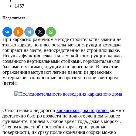
1457
Поделиться:
При каркасно-рамочном методе строительства зданий не
только каркас, но и все остальные конструкции коттеджа
собирают на месте, непосредственно на стройплощадке.
Несущая функция лежит на жесткой конструкции каркаса
созданного вертикальными стойками, горизонтальными
балками и укосами, идущими по диагонали. В качестве
ограждения выступают легкие панели из древесных
материалов, заполненные негорючим теплоизолятором
(ватой).
Относительно недорогой
каркасный дом под ключ
можно
достаточно быстро возвести на подготовленном заранее
фундаменте, причем в любое время года, даже в морозы.
Стенам каркасной постройки характерны ровные
поверхности, их сразу после окончания сборки можно