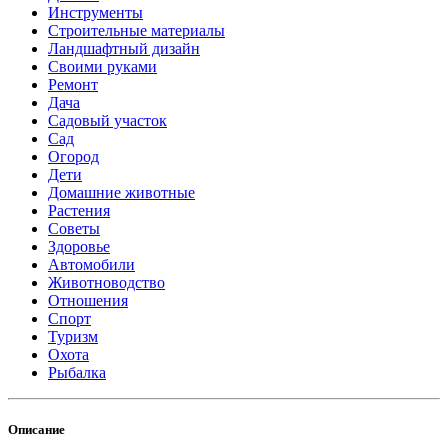
Инструменты
Строительные материалы
Ландшафтный дизайн
Своими руками
Ремонт
Дача
Садовый участок
Сад
Огород
Дети
Домашние животные
Растения
Советы
Здоровье
Автомобили
Животноводство
Отношения
Спорт
Туризм
Охота
Рыбалка
Описание