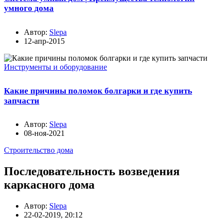
умного дома
Автор:
Slepa
12-апр-2015
Инструменты и оборудование
Какие причины поломок болгарки и где купить
запчасти
Автор:
Slepa
08-ноя-2021
Строительство дома
Последовательность возведения
каркасного дома
Автор:
Slepa
22-02-2019, 20:12