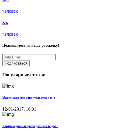
человек
22K
человек
Подпишитесь на нашу рассылку!
Подписаться
Популярные статьи:
Материалы для строительства дома
12-01-2017, 16:31
Ультразвуковые расходомеры воды с