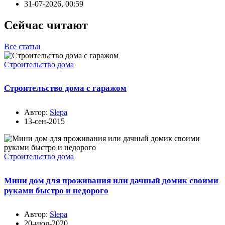
31-07-2026, 00:59
Сейчас читают
Все статьи
Строительство дома
Строительство дома с гаражом
Автор:
Slepa
13-сен-2015
Строительство дома
Мини дом для проживания или дачный домик своими
руками быстро и недорого
Автор:
Slepa
20-июл-2020