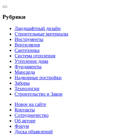
Рубрики
Ландшафтный дизайн
Строительные материалы
Инструменты
Вентиляция
Сантехника
Система отопления
Утепление дома
Фундаменты
Мансарда
Надворные постройки
Заборы
Технологии
Строительство и Закон
Новое на сайте
Контакты
Сотрудничество
Об авторе
Форум
Доска объявлений