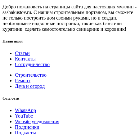
Добро пожаловать на страницы сайта для настоящих мужчин -
sashakustov.ru. С нашим строительным порталом, вы сможете
не только построить дом своими руками, но и создать
необходимые надворные постройки, такие как баня или
курятник, сделать самостоятельно свинарник и коровник!
Навигация
Статьи
Контакты
Сотрудничество
Строительство
Ремонт
Дача и огород
Соц. сети
WhatsApp
YouTube
Website уведомления
Подписики
Подкасты