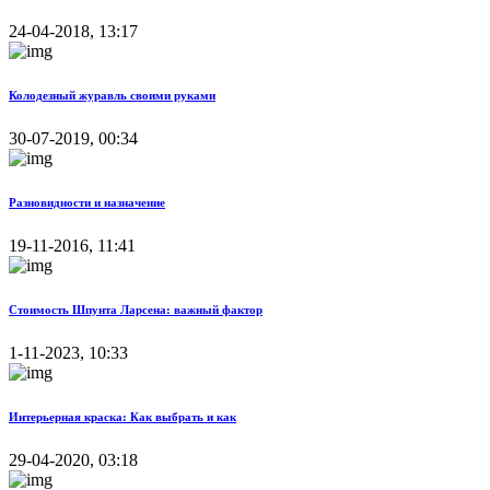
24-04-2018, 13:17
Колодезный журавль своими руками
30-07-2019, 00:34
Разновидности и назначение
19-11-2016, 11:41
Стоимость Шпунта Ларсена: важный фактор
1-11-2023, 10:33
Интерьерная краска: Как выбрать и как
29-04-2020, 03:18